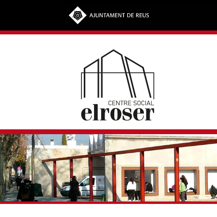
Vés al contingut